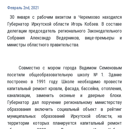
Февраль 2nd, 2021
30 января с рабочим визитом в Черемхово находился
Губернатор Иркутской области Игорь Кобзев. В составе
делегации председатель регионального Законодательного
Собрания Александр Ведерников, вице-премьеры и
министры областного правительства.
Совместно с мэром города Вадимом Семеновым
посетили общеобразовательную школу №1. Здание
построено в 1991 году. Школе необходимо провести
капитальный ремонт кровли, фасада, бассейна, отопления,
канализации, заменить оконные и дверные блоки.
Губернатор дал поручение региональному министерству
образования включить социальный объект в рейтинг
муниципальных образований Иркутской области, на
территории которых планируется капитальный ремонт