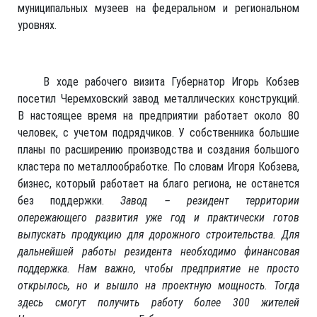
муниципальных музеев на федеральном и региональном
уровнях.
В ходе рабочего визита Губернатор Игорь Кобзев
посетил Черемховский завод металлических конструкций.
В настоящее время на предприятии работает около 80
человек, с учетом подрядчиков. У собственника большие
планы по расширению производства и создания большого
кластера по металлообработке. По словам Игоря Кобзева,
бизнес, который работает на благо региона, не останется
без поддержки.
Завод – резидент территории
опережающего развития уже год и практически готов
выпускать продукцию для дорожного строительства. Для
дальнейшей работы резидента необходимо финансовая
поддержка. Нам важно, чтобы предприятие не просто
открылось, но и вышло на проектную мощность. Тогда
здесь смогут получить работу более 300 жителей