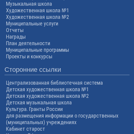
Музыкальная школа
Художественная школа №1
Художественная школа №2
Муниципальные услуги
Отчеты
Награды
План деятельности
Муниципальные программы
Проекты и конкурсы
Сторонние ссылки
Централизованная библиотечная система
Детская художественная школа №1
Детская художественная школа №2
Детская музыкальная школа
Культура. Гранты России
для размещения информации о государственных
(муниципальных) учреждениях
Кабинет старост