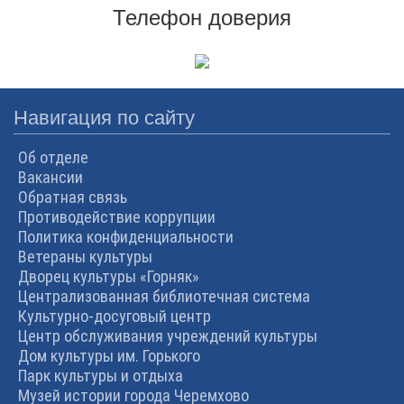
Телефон доверия
Навигация по сайту
Об отделе
Вакансии
Обратная связь
Противодействие коррупции
Политика конфиденциальности
Ветераны культуры
Дворец культуры «Горняк»
Централизованная библиотечная система
Культурно-досуговый центр
Центр обслуживания учреждений культуры
Дом культуры им. Горького
Парк культуры и отдыха
Музей истории города Черемхово