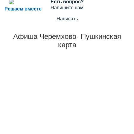
Есть вопрос?
Напишите нам
Решаем вместе
Написать
Афиша Черемхово- Пушкинская
карта