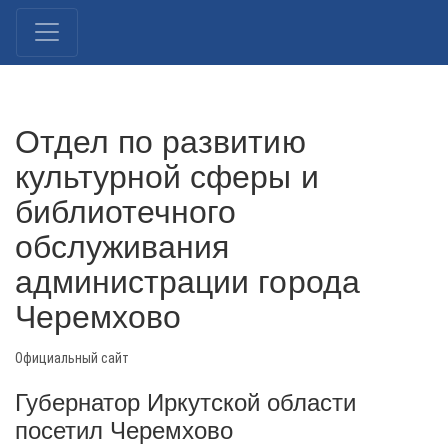
Отдел по развитию
культурной сферы и
библиотечного
обслуживания
администрации города
Черемхово
Официальный сайт
Губернатор Иркутской области
посетил Черемхово