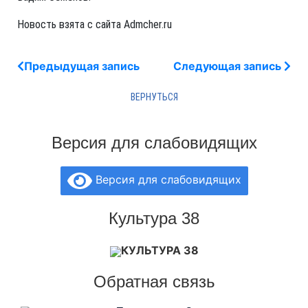
Новость взята с сайта Admcher.ru
Предыдущая запись
Следующая запись
Версия для слабовидящих
Версия для слабовидящих
Культура 38
КУЛЬТУРА 38
Обратная связь