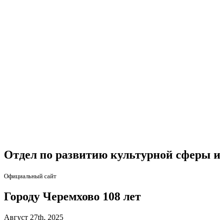
Отдел по развитию культурной сферы и
Официальный сайт
Городу Черемхово 108 лет
Август 27th, 2025