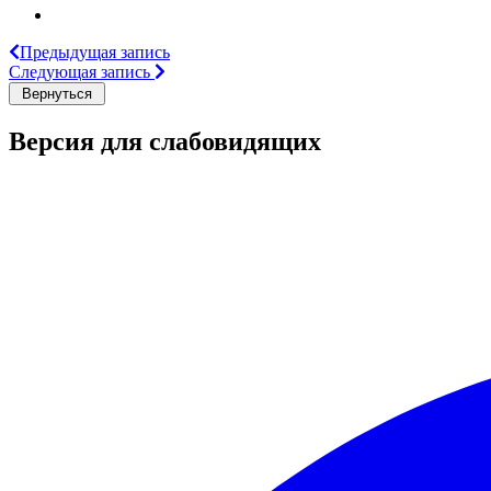
Предыдущая запись
Следующая запись
Версия для слабовидящих