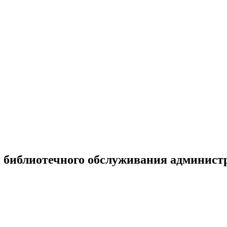
 библиотечного обслуживания админист