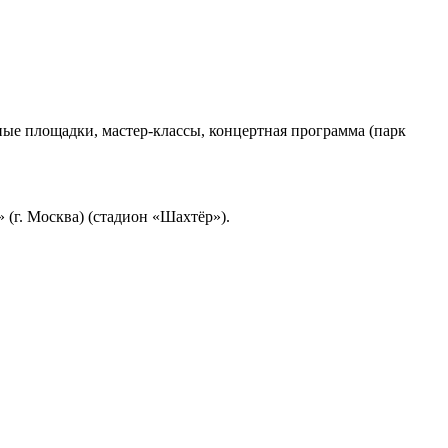
вные площадки, мастер-классы, концертная программа (парк
(г. Москва) (стадион «Шахтёр»).