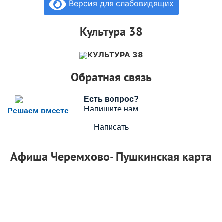
Версия для слабовидящих
Культура 38
КУЛЬТУРА 38
Обратная связь
Есть вопрос?
Напишите нам
Решаем вместе
Написать
Афиша Черемхово- Пушкинская карта