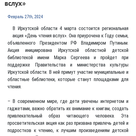
вслух»
Февраль 27th, 2024
В Иркутской области 4 марта состоится региональная
акция «День чтения вслух». Она приурочена к Году семьи,
объявленного Президентом РФ Владимиром Путиным.
Акция инициирована Иркутской областной детской
библиотекой имени Марка Сергеева и пройдет при
поддержке Правительства и министерства культуры
Иркутской области. В ней примут участие муниципальные и
областные библиотеки, которые станут площадками для
чтения.
– В современном мире, где дети увечены интернетом и
гаджетами, важно обратить их внимание к книгам, создать
привлекательный образ читающего человека. Эта
просветительская акция как раз призвана привлечь детей и
подростков к чтению, к лучшим произведениям детской