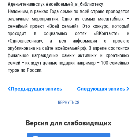
#деньчтениявслух #всейсемьей_в_библиотеку.
Напомним, в рамках Года семьи по всей стране проводятся
различные мероприятия. Одно из самых масштабных –
семейный проект «Всей семьей». Это конкурс, который
проходит в социальных сетях «ВКонтакте» и
«Одноклассники», а вся информация о проекте
опубликована на сайте всейсемьей.рф. В апреле состоится
финальное награждение самых активных и креативных
семей – их ждут ценные подарки, например – 100 семейных
туров по России.
Предыдущая запись
Следующая запись
Версия для слабовидящих