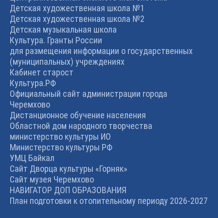
Детская художественная школа №1
Детская художественная школа №2
Детская музыкальная школа
Культура. Гранты России
для размещения информации о государственных
(муниципальных) учреждениях
Кабинет старост
Культура.РФ
Официальный сайт администрации города
Черемхово
Дистанционное обучение населения
Областной дом народного творчества
министерство культуры ИО
Министерство культуры РФ
УМЦ Байкал
Сайт Дворца культуры «Горняк»
Сайт музея Черемхово
НАВИГАТОР ДОП ОБРАЗОВАНИЯ
План подготовки к отопительному периоду 2026-2027