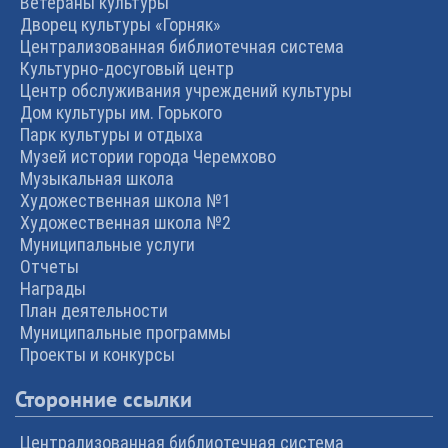
Ветераны культуры
Дворец культуры «Горняк»
Централизованная библиотечная система
Культурно-досуговый центр
Центр обслуживания учреждений культуры
Дом культуры им. Горького
Парк культуры и отдыха
Музей истории города Черемхово
Музыкальная школа
Художественная школа №1
Художественная школа №2
Муниципальные услуги
Отчеты
Награды
План деятельности
Муниципальные программы
Проекты и конкурсы
Сторонние ссылки
Централизованная библиотечная система