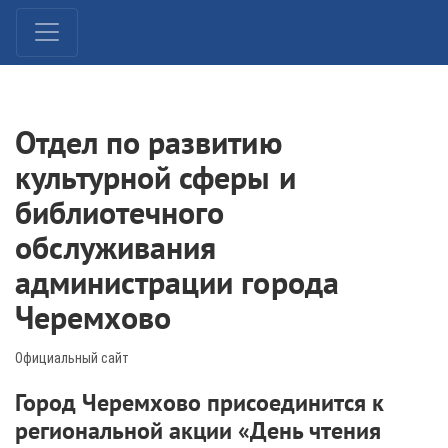
Отдел по развитию
культурной сферы и
библиотечного
обслуживания
администрации города
Черемхово
Официальный сайт
Город Черемхово присоединится к
региональной акции «День чтения