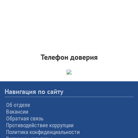
Телефон доверия
Навигация по сайту
Об отделе
Вакансии
Обратная связь
Противодействие коррупции
Политика конфиденциальности