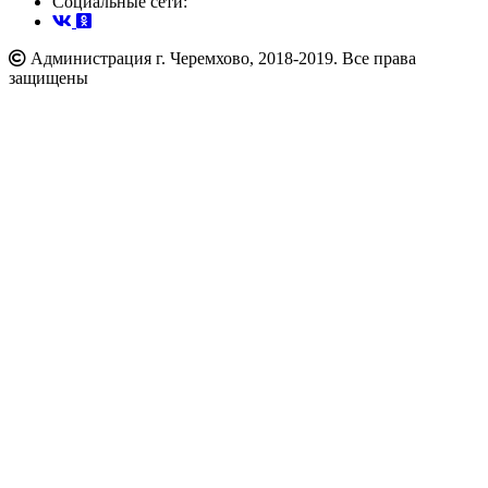
Cоциальные сети:
Администрация г. Черемхово, 2018-2019. Все права
защищены