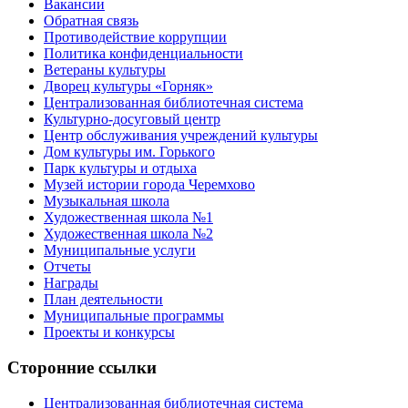
Вакансии
Обратная связь
Противодействие коррупции
Политика конфиденциальности
Ветераны культуры
Дворец культуры «Горняк»
Централизованная библиотечная система
Культурно-досуговый центр
Центр обслуживания учреждений культуры
Дом культуры им. Горького
Парк культуры и отдыха
Музей истории города Черемхово
Музыкальная школа
Художественная школа №1
Художественная школа №2
Муниципальные услуги
Отчеты
Награды
План деятельности
Муниципальные программы
Проекты и конкурсы
Сторонние ссылки
Централизованная библиотечная система