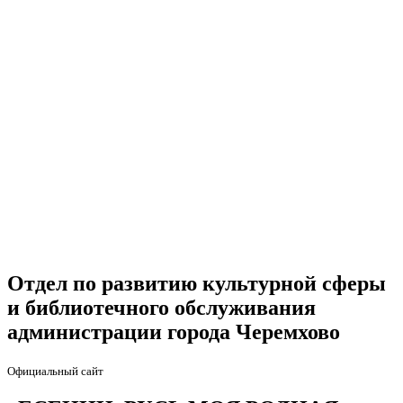
Отдел по развитию культурной сферы
и библиотечного обслуживания
администрации города Черемхово
Официальный сайт