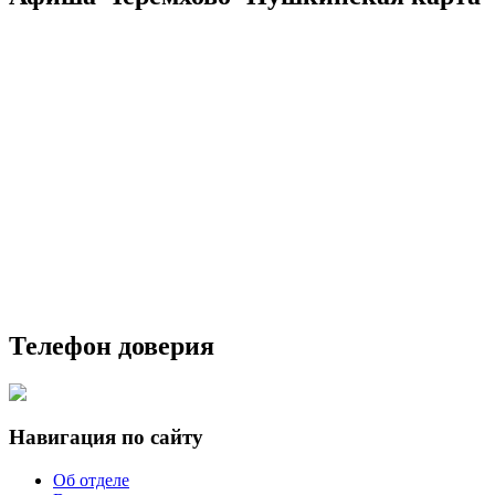
Телефон доверия
Навигация по сайту
Об отделе