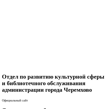
Отдел по развитию культурной сферы
и библиотечного обслуживания
администрации города Черемхово
Официальный сайт