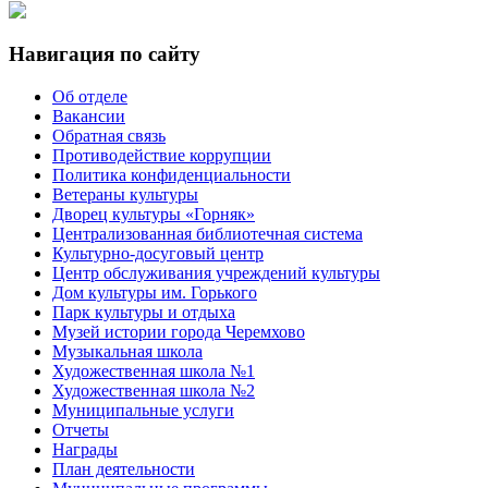
Навигация по сайту
Об отделе
Вакансии
Обратная связь
Противодействие коррупции
Политика конфиденциальности
Ветераны культуры
Дворец культуры «Горняк»
Централизованная библиотечная система
Культурно-досуговый центр
Центр обслуживания учреждений культуры
Дом культуры им. Горького
Парк культуры и отдыха
Музей истории города Черемхово
Музыкальная школа
Художественная школа №1
Художественная школа №2
Муниципальные услуги
Отчеты
Награды
План деятельности