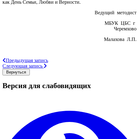
как День Семьи, Любви и Верности.
Ведущий методист
МБУК ЦБС г
Черемхово
Малахова Л.П.
Предыдущая запись
Следующая запись
Версия для слабовидящих