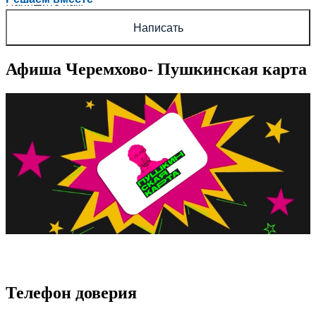
Напишите нам
Написать
Афиша Черемхово- Пушкинская карта
Телефон доверия