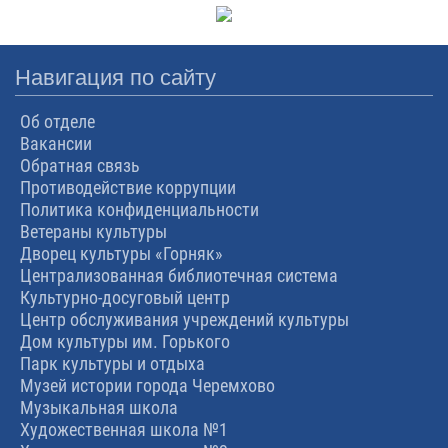
Навигация по сайту
Об отделе
Вакансии
Обратная связь
Противодействие коррупции
Политика конфиденциальности
Ветераны культуры
Дворец культуры «Горняк»
Централизованная библиотечная система
Культурно-досуговый центр
Центр обслуживания учреждений культуры
Дом культуры им. Горького
Парк культуры и отдыха
Музей истории города Черемхово
Музыкальная школа
Художественная школа №1