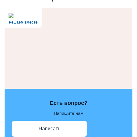
Решаем вместе
Есть вопрос?
Напишите нам
Написать