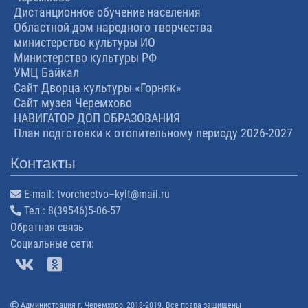
Дистанционное обучение населения
Областной дом народного творчества
министерство культуры ИО
Министерство культуры РФ
УМЦ Байкал
Сайт Дворца культуры «Горняк»
Сайт музея Черемхово
НАВИГАТОР ДОП ОБРАЗОВАНИЯ
План подготовки к отопительному периоду 2026-2027
Контакты
E-mail:
tvorchectvo–kylt@mail.ru
Тел.:
8(39546)5-06-57
Обратная связь
Cоциальные сети:
Администрация г. Черемхово, 2018-2019. Все права защищены