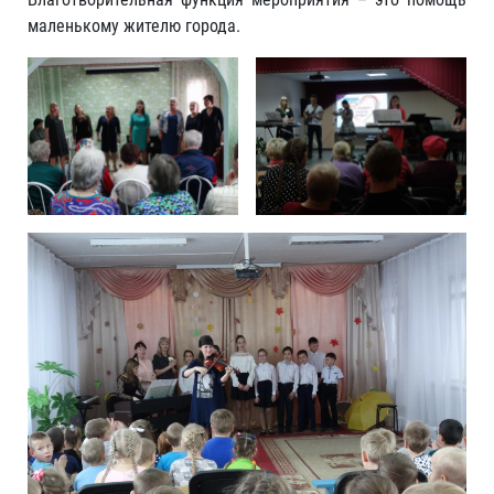
маленькому жителю города.