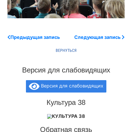
Предыдущая запись
Следующая запись
Версия для слабовидящих
Версия для слабовидящих
Культура 38
КУЛЬТУРА 38
Обратная связь