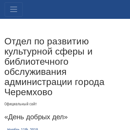
Отдел по развитию
культурной сферы и
библиотечного
обслуживания
администрации города
Черемхово
Официальный сайт
«День добрых дел»
Ноябрь 11th, 2019