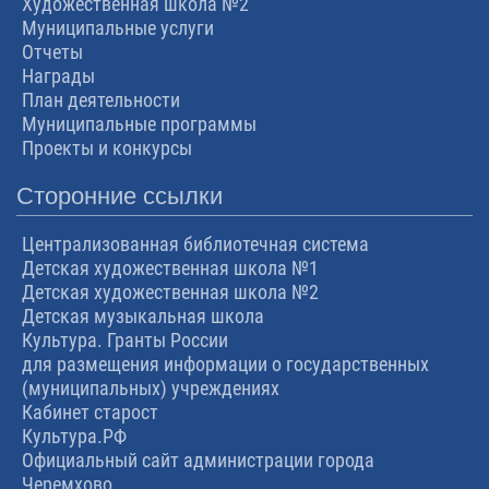
Художественная школа №2
Муниципальные услуги
Отчеты
Награды
План деятельности
Муниципальные программы
Проекты и конкурсы
Сторонние ссылки
Централизованная библиотечная система
Детская художественная школа №1
Детская художественная школа №2
Детская музыкальная школа
Культура. Гранты России
для размещения информации о государственных
(муниципальных) учреждениях
Кабинет старост
Культура.РФ
Официальный сайт администрации города
Черемхово