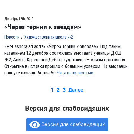
Декабрь 16th, 2019
«Через тернии к звездам»
/
Новости
Художественная школа №2
«Per aspera ad astra» «Через тернии к звездам» Под таким
названием 12 декабря состоялась выставка ученицы ДХШ
№2, Алины Кареповой.Дебют художницы – Алины состоялся.
Открытие выставки прошло с большим успехом. На выставки
присутствовало более 60
Читать полностью…
1
2
3
Далее
Версия для слабовидящих
Версия для слабовидящих