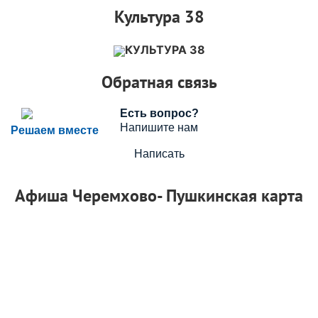
Культура 38
КУЛЬТУРА 38
Обратная связь
Есть вопрос?
Напишите нам
Решаем вместе
Написать
Афиша Черемхово- Пушкинская карта