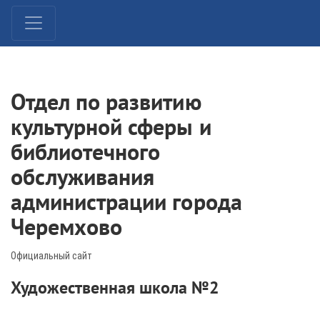
Отдел по развитию
культурной сферы и
библиотечного
обслуживания
администрации города
Черемхово
Официальный сайт
Художественная школа №2