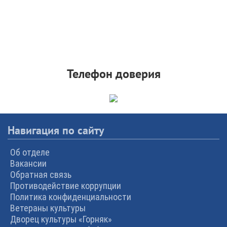
Телефон доверия
Навигация по сайту
Об отделе
Вакансии
Обратная связь
Противодействие коррупции
Политика конфиденциальности
Ветераны культуры
Дворец культуры «Горняк»