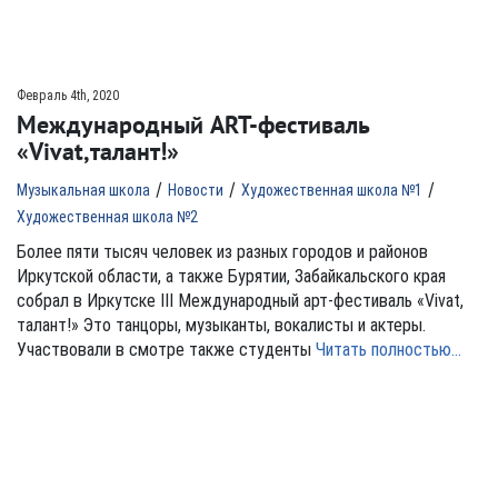
Февраль 4th, 2020
Международный ART-фестиваль
«Vivat,талант!»
/
/
/
Музыкальная школа
Новости
Художественная школа №1
Художественная школа №2
Более пяти тысяч человек из разных городов и районов
Иркутской области, а также Бурятии, Забайкальского края
собрал в Иркутске III Международный арт-фестиваль «Vivat,
талант!» Это танцоры, музыканты, вокалисты и актеры.
Участвовали в смотре также студенты
Читать полностью…