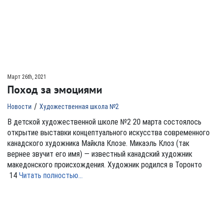
Март 26th, 2021
Поход за эмоциями
/
Новости
Художественная школа №2
В детской художественной школе №2 20 марта состоялось
открытие выставки концептуального искусства современного
канадского художника Майкла Клозе. Микаэль Клоз (так
вернее звучит его имя) — известный канадский художник
македонского происхождения. Художник родился в Торонто
14
Читать полностью…