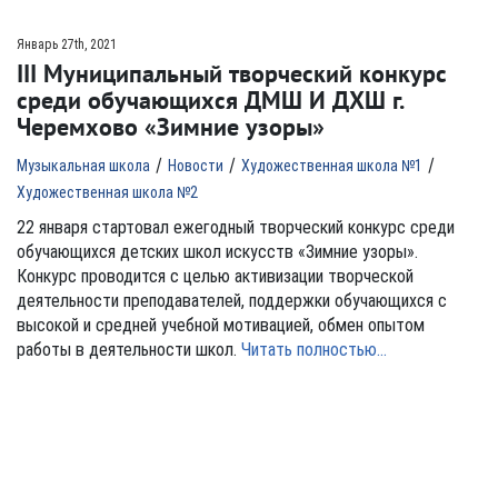
Январь 27th, 2021
III Муниципальный творческий конкурс
среди обучающихся ДМШ И ДХШ г.
Черемхово «Зимние узоры»
/
/
/
Музыкальная школа
Новости
Художественная школа №1
Художественная школа №2
22 января стартовал ежегодный творческий конкурс среди
обучающихся детских школ искусств «Зимние узоры».
Конкурс проводится с целью активизации творческой
деятельности преподавателей, поддержки обучающихся с
высокой и средней учебной мотивацией, обмен опытом
работы в деятельности школ.
Читать полностью…