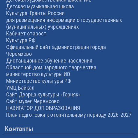
Детская музыкальная школа
Культура. Гранты России
для размещения информации о государственных
(муниципальных) учреждениях
Кабинет старост
Культура.РФ
Официальный сайт администрации города
Черемхово
Дистанционное обучение населения
Областной дом народного творчества
министерство культуры ИО
Министерство культуры РФ
УМЦ Байкал
Сайт Дворца культуры «Горняк»
Сайт музея Черемхово
НАВИГАТОР ДОП ОБРАЗОВАНИЯ
План подготовки к отопительному периоду 2026-2027
Контакты