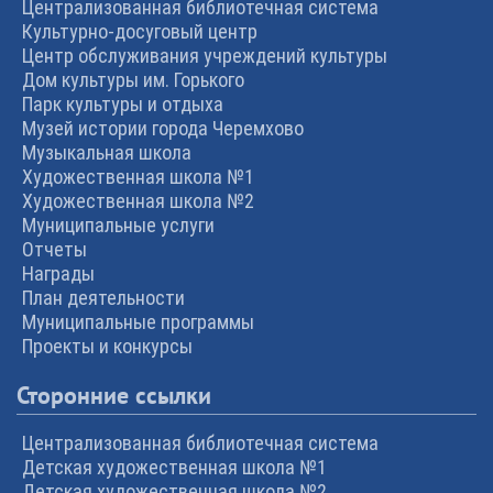
Централизованная библиотечная система
Культурно-досуговый центр
Центр обслуживания учреждений культуры
Дом культуры им. Горького
Парк культуры и отдыха
Музей истории города Черемхово
Музыкальная школа
Художественная школа №1
Художественная школа №2
Муниципальные услуги
Отчеты
Награды
План деятельности
Муниципальные программы
Проекты и конкурсы
Сторонние ссылки
Централизованная библиотечная система
Детская художественная школа №1
Детская художественная школа №2