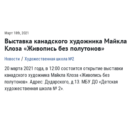
Март 18th, 2021
Выставка канадского художника Майкла
Клоза «Живопись без полутонов»
/
Новости
Художественная школа №2
20 марта 2021 года, в 12:00 состоится открытие выставки
канадского художника Майкла Клоза «Живопись без
полутонов». Адрес: Дударского, д.13. МБУ ДО «Детская
художественная школа № 2».