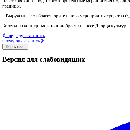
Черемховский народ. Благотворительные мероприятия подобног
границы.
Вырученные от благотворительного мероприятия средства буд
Билеты на концерт можно приобрести в кассе Дворца культуры
Предыдущая запись
Следующая запись
Версия для слабовидящих