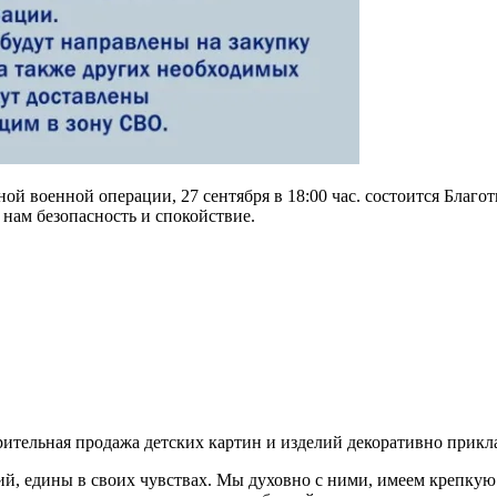
ой военной операции, 27 сентября в 18:00 час. состоится Благ
нам безопасность и спокойствие.
ительная продажа детских картин и изделий декоративно прикл
ий, едины в своих чувствах. Мы духовно с ними, имеем крепкую