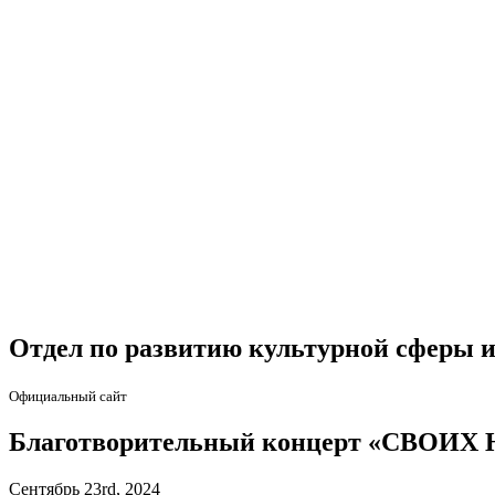
Отдел по развитию культурной сферы и
Официальный сайт
Благотворительный концерт «СВОИ
Сентябрь 23rd, 2024