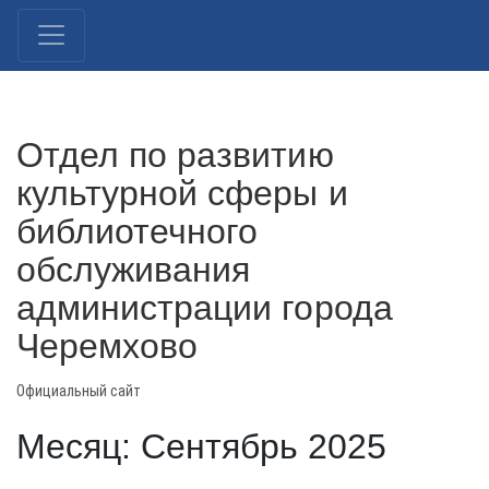
Отдел по развитию
культурной сферы и
библиотечного
обслуживания
администрации города
Черемхово
Официальный сайт
Месяц: Сентябрь 2025