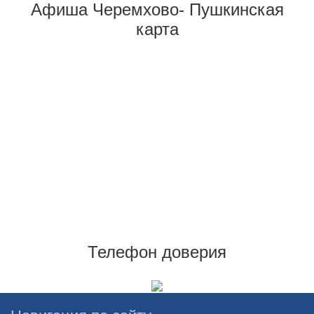
Афиша Черемхово- Пушкинская
карта
Телефон доверия