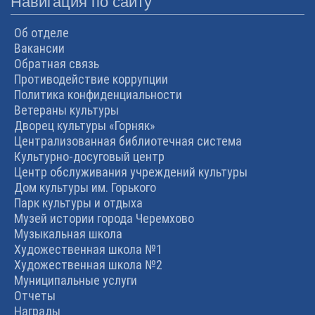
Навигация по сайту
Об отделе
Вакансии
Обратная связь
Противодействие коррупции
Политика конфиденциальности
Ветераны культуры
Дворец культуры «Горняк»
Централизованная библиотечная система
Культурно-досуговый центр
Центр обслуживания учреждений культуры
Дом культуры им. Горького
Парк культуры и отдыха
Музей истории города Черемхово
Музыкальная школа
Художественная школа №1
Художественная школа №2
Муниципальные услуги
Отчеты
Награды