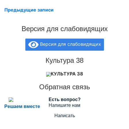
Предыдущие записи
Версия для слабовидящих
Версия для слабовидящих
Культура 38
КУЛЬТУРА 38
Обратная связь
Есть вопрос?
Напишите нам
Решаем вместе
Написать