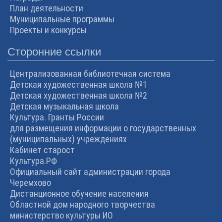
План деятельности
Муниципальные программы
Проекты и конкурсы
Сторонние ссылки
Централизованная библиотечная система
Детская художественная школа №1
Детская художественная школа №2
Детская музыкальная школа
Культура. Гранты России
для размещения информации о государственных
(муниципальных) учреждениях
Кабинет старост
Культура.РФ
Официальный сайт администрации города
Черемхово
Дистанционное обучение населения
Областной дом народного творчества
министерство культуры ИО