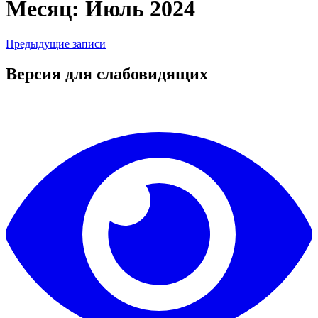
Месяц: Июль 2024
Предыдущие записи
Версия для слабовидящих