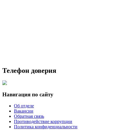
Телефон доверия
Навигация по сайту
Об отделе
Вакансии
Обратная связь
Противодействие коррупции
Политика конфиденциальности