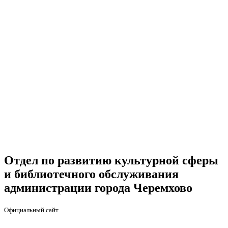
Отдел по развитию культурной сферы
и библиотечного обслуживания
администрации города Черемхово
Официальный сайт