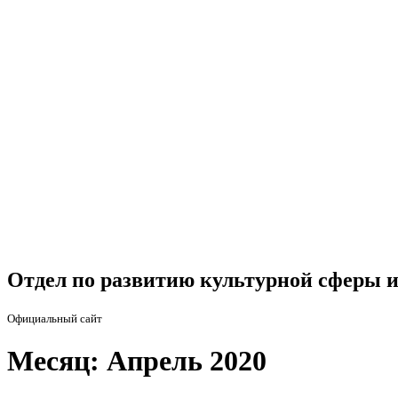
Отдел по развитию культурной сферы и
Официальный сайт
Месяц: Апрель 2020