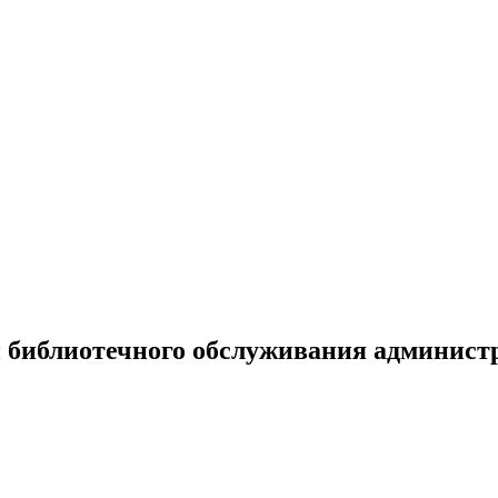
 библиотечного обслуживания админист