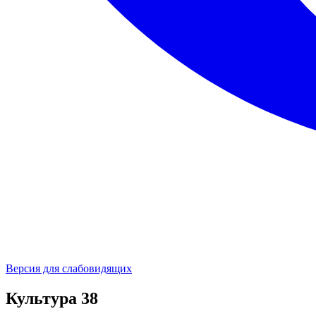
Версия для слабовидящих
Культура 38