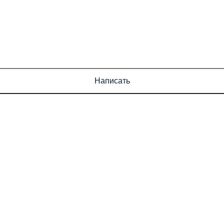
Написать