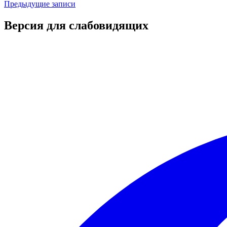
Предыдущие записи
Версия для слабовидящих