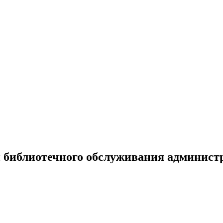
 библиотечного обслуживания админист