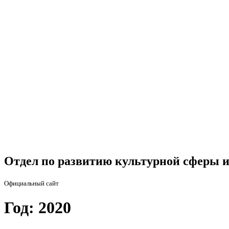
Отдел по развитию культурной сферы и
Официальный сайт
Год: 2020