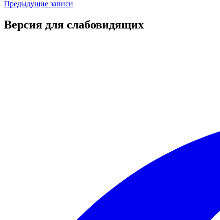
Предыдущие записи
Версия для слабовидящих