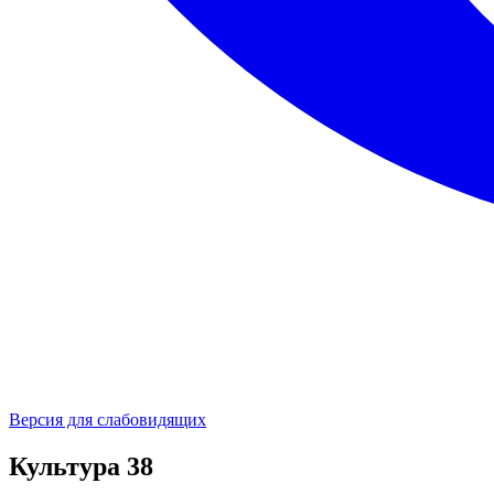
Версия для слабовидящих
Культура 38