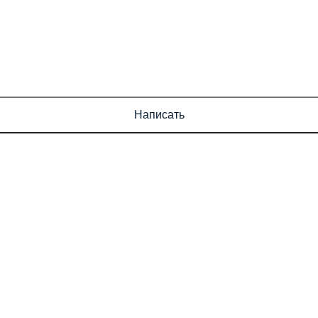
Написать