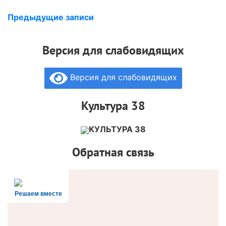
Предыдущие записи
Версия для слабовидящих
Версия для слабовидящих
Культура 38
КУЛЬТУРА 38
Обратная связь
Решаем вместе