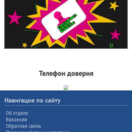
Телефон доверия
Навигация по сайту
Об отделе
Вакансии
Обратная связь