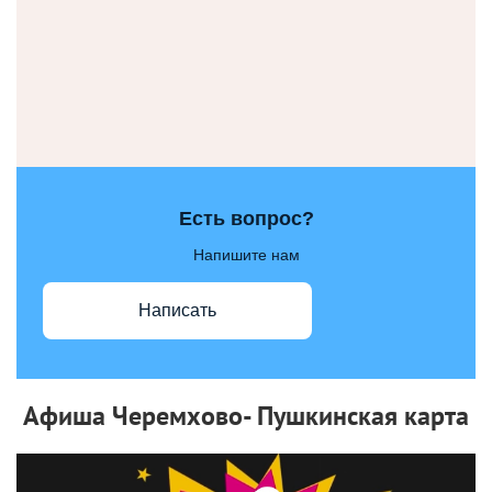
Есть вопрос?
Напишите нам
Написать
Афиша Черемхово- Пушкинская карта