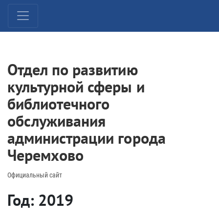
Отдел по развитию
культурной сферы и
библиотечного
обслуживания
администрации города
Черемхово
Официальный сайт
Год: 2019