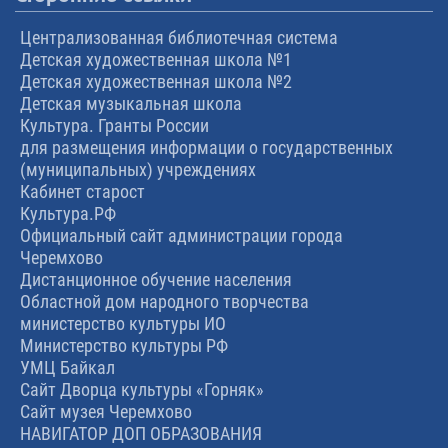
Централизованная библиотечная система
Детская художественная школа №1
Детская художественная школа №2
Детская музыкальная школа
Культура. Гранты России
для размещения информации о государственных
(муниципальных) учреждениях
Кабинет старост
Культура.РФ
Официальный сайт администрации города
Черемхово
Дистанционное обучение населения
Областной дом народного творчества
министерство культуры ИО
Министерство культуры РФ
УМЦ Байкал
Сайт Дворца культуры «Горняк»
Сайт музея Черемхово
НАВИГАТОР ДОП ОБРАЗОВАНИЯ