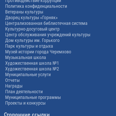
Противодействие коррупции
Политика конфиденциальности
Ветераны культуры
Дворец культуры «Горняк»
Централизованная библиотечная система
Культурно-досуговый центр
Центр обслуживания учреждений культуры
Дом культуры им. Горького
Парк культуры и отдыха
Музей истории города Черемхово
Музыкальная школа
Художественная школа №1
Художественная школа №2
Муниципальные услуги
Отчеты
Награды
План деятельности
Муниципальные программы
Проекты и конкурсы
Сторонние ссылки