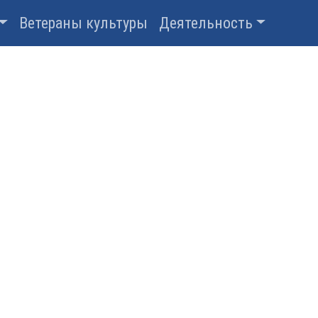
Ветераны культуры
Деятельность