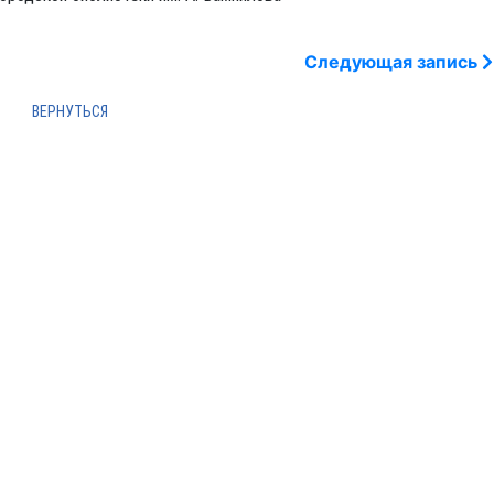
Следующая запись