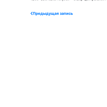
Предыдущая запись