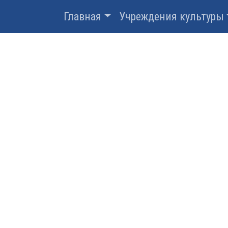
Главная
Учреждения культуры