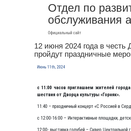
Отдел по разви
обслуживания 
Официальный сайт
12 июня 2024 года в честь
пройдут праздничные меро
Июнь 11th, 2024
с 11:00 часов приглашаем жителей город
шествия от Дворца культуры «Горняк».
11:40 – праздничный концерт «С Россией в Сер
с 12:00-16:00 – Интерактивные площадки, дет
12:00- выставка голубей – Сквер Центральной г