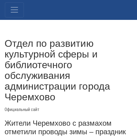
Отдел по развитию
культурной сферы и
библиотечного
обслуживания
администрации города
Черемхово
Официальный сайт
Жители Черемхово с размахом
отметили проводы зимы – праздник