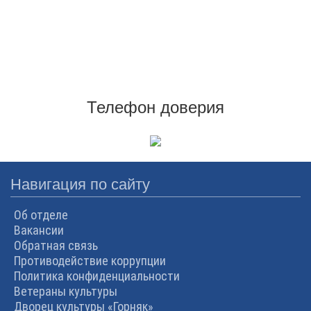
Телефон доверия
Навигация по сайту
Об отделе
Вакансии
Обратная связь
Противодействие коррупции
Политика конфиденциальности
Ветераны культуры
Дворец культуры «Горняк»