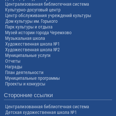
Централизованная библиотечная система
Культурно-досуговый центр
Центр обслуживания учреждений культуры
Дом культуры им. Горького
Парк культуры и отдыха
Музей истории города Черемхово
Музыкальная школа
Художественная школа №1
Художественная школа №2
Муниципальные услуги
Отчеты
Награды
План деятельности
Муниципальные программы
Проекты и конкурсы
Сторонние ссылки
Централизованная библиотечная система
Детская художественная школа №1