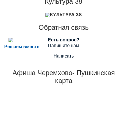
Культура 38
КУЛЬТУРА 38
Обратная связь
Есть вопрос?
Напишите нам
Решаем вместе
Написать
Афиша Черемхово- Пушкинская
карта