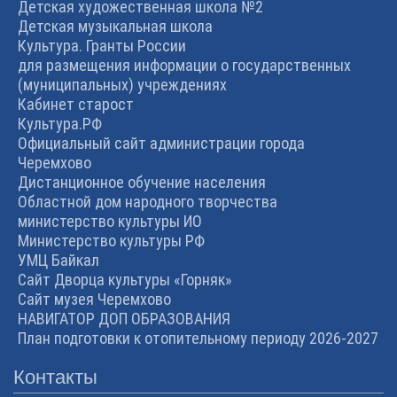
Детская художественная школа №2
Детская музыкальная школа
Культура. Гранты России
для размещения информации о государственных
(муниципальных) учреждениях
Кабинет старост
Культура.РФ
Официальный сайт администрации города
Черемхово
Дистанционное обучение населения
Областной дом народного творчества
министерство культуры ИО
Министерство культуры РФ
УМЦ Байкал
Сайт Дворца культуры «Горняк»
Сайт музея Черемхово
НАВИГАТОР ДОП ОБРАЗОВАНИЯ
План подготовки к отопительному периоду 2026-2027
Контакты