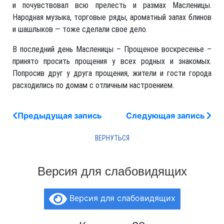
и почувствовал всю прелесть и размах Масленицы.
Народная музыка, торговые ряды, ароматный запах блинов
и шашлыков — тоже сделали свое дело.
В последний день Масленицы – Прощеное воскресенье –
принято просить прощения у всех родных и знакомых.
Попросив друг у друга прощения, жители и гости города
расходились по домам с отличным настроением.
Предыдущая запись
Следующая запись
Версия для слабовидящих
Версия для слабовидящих