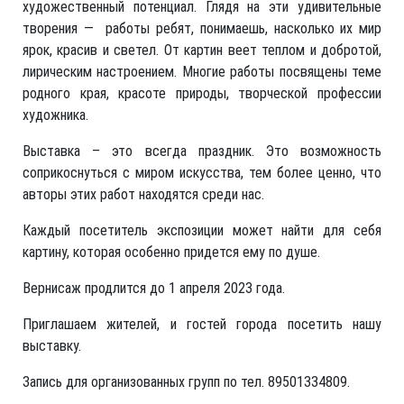
художественный потенциал. Глядя на эти удивительные
творения — работы ребят, понимаешь, насколько их мир
ярок, красив и светел. От картин веет теплом и добротой,
лирическим настроением. Многие работы посвящены теме
родного края, красоте природы, творческой профессии
художника.
Выставка – это всегда праздник. Это возможность
соприкоснуться с миром искусства, тем более ценно, что
авторы этих работ находятся среди нас.
Каждый посетитель экспозиции может найти для себя
картину, которая особенно придется ему по душе.
Вернисаж продлится до 1 апреля 2023 года.
Приглашаем жителей, и гостей города посетить нашу
выставку.
Запись для организованных групп по тел. 89501334809.