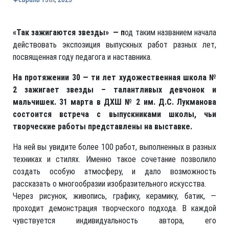
«Так зажигаются звезды» — п
од таким названием начала
действовать экспозиция выпускных работ разных лет,
посвященная году педагога и наставника.
На протяжении 30 — ти лет художественная школа №
2 зажигает звезды – талантливых девчонок и
мальчишек. 31 марта в ДХШ № 2 им. Д.С. Лукманова
состоится встреча с выпускниками школы, чьи
творческие работы представлены на выставке.
На ней вы увидите более 100 работ, выполненных в разных
техниках и стилях. Именно такое сочетание позволило
создать особую атмосферу, и дало возможность
рассказать о многообразии изобразительного искусства.
Через рисунок, живопись, графику, керамику, батик, —
проходит демонстрация творческого подхода. В каждой
чувствуется индивидуальность автора, его