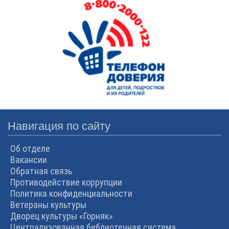
Навигация по сайту
Об отделе
Вакансии
Обратная связь
Противодействие коррупции
Политика конфиденциальности
Ветераны культуры
Дворец культуры «Горняк»
Централизованная библиотечная система