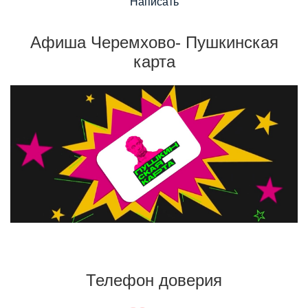
Написать
Афиша Черемхово- Пушкинская
карта
Телефон доверия