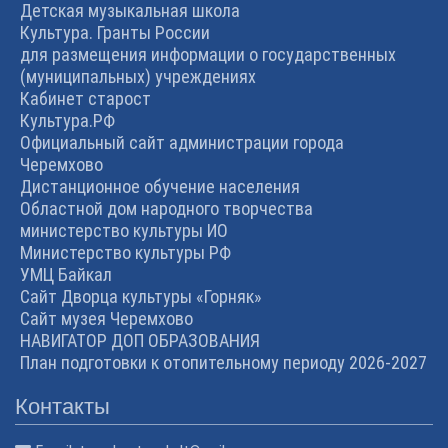
Детская музыкальная школа
Культура. Гранты России
для размещения информации о государственных
(муниципальных) учреждениях
Кабинет старост
Культура.РФ
Официальный сайт администрации города
Черемхово
Дистанционное обучение населения
Областной дом народного творчества
министерство культуры ИО
Министерство культуры РФ
УМЦ Байкал
Сайт Дворца культуры «Горняк»
Сайт музея Черемхово
НАВИГАТОР ДОП ОБРАЗОВАНИЯ
План подготовки к отопительному периоду 2026-2027
Контакты