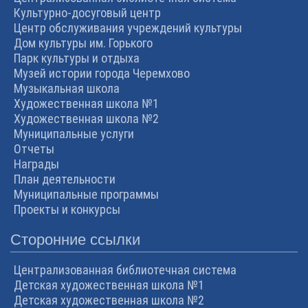
Культурно-досуговый центр
Центр обслуживания учреждений культуры
Дом культуры им. Горького
Парк культуры и отдыха
Музей истории города Черемхово
Музыкальная школа
Художественная школа №1
Художественная школа №2
Муниципальные услуги
Отчеты
Награды
План деятельности
Муниципальные программы
Проекты и конкурсы
Сторонние ссылки
Централизованная библиотечная система
Детская художественная школа №1
Детская художественная школа №2