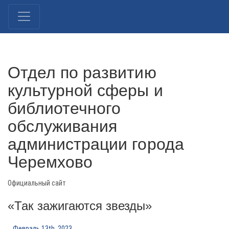
Отдел по развитию
культурной сферы и
библиотечного
обслуживания
администрации города
Черемхово
Официальный сайт
«Так зажигаются звезды»
Февраль 13th, 2023