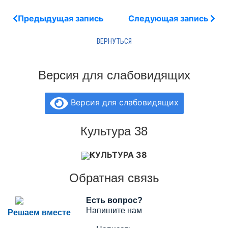
Предыдущая запись
Следующая запись
Версия для слабовидящих
Версия для слабовидящих
Культура 38
КУЛЬТУРА 38
Обратная связь
Есть вопрос?
Напишите нам
Решаем вместе