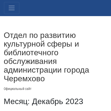
Отдел по развитию
культурной сферы и
библиотечного
обслуживания
администрации города
Черемхово
Официальный сайт
Месяц: Декабрь 2023