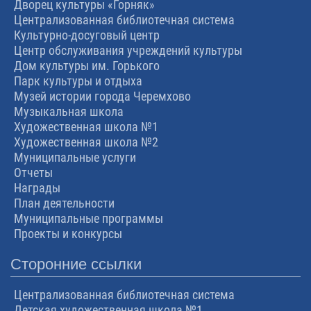
Дворец культуры «Горняк»
Централизованная библиотечная система
Культурно-досуговый центр
Центр обслуживания учреждений культуры
Дом культуры им. Горького
Парк культуры и отдыха
Музей истории города Черемхово
Музыкальная школа
Художественная школа №1
Художественная школа №2
Муниципальные услуги
Отчеты
Награды
План деятельности
Муниципальные программы
Проекты и конкурсы
Сторонние ссылки
Централизованная библиотечная система
Детская художественная школа №1