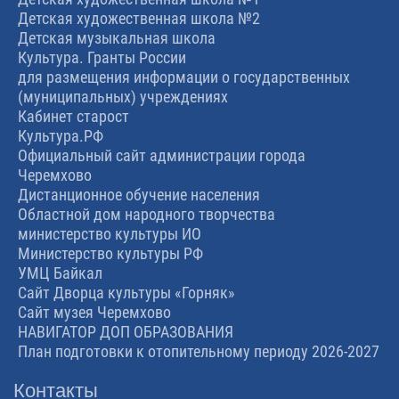
Детская художественная школа №2
Детская музыкальная школа
Культура. Гранты России
для размещения информации о государственных
(муниципальных) учреждениях
Кабинет старост
Культура.РФ
Официальный сайт администрации города
Черемхово
Дистанционное обучение населения
Областной дом народного творчества
министерство культуры ИО
Министерство культуры РФ
УМЦ Байкал
Сайт Дворца культуры «Горняк»
Сайт музея Черемхово
НАВИГАТОР ДОП ОБРАЗОВАНИЯ
План подготовки к отопительному периоду 2026-2027
Контакты