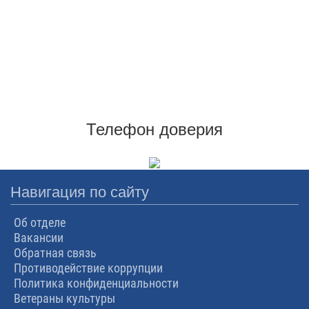
Телефон доверия
Навигация по сайту
Об отделе
Вакансии
Обратная связь
Противодействие коррупции
Политика конфиденциальности
Ветераны культуры