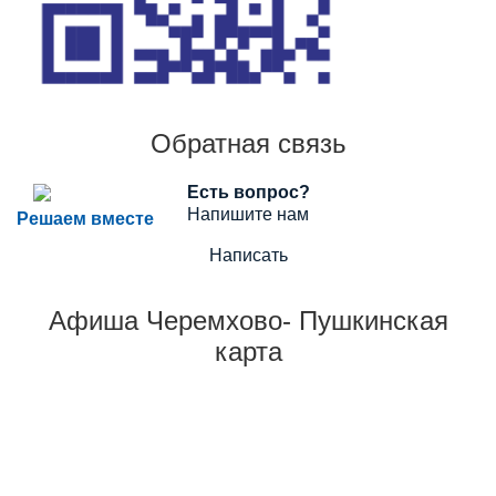
Обратная связь
Есть вопрос?
Напишите нам
Решаем вместе
Написать
Афиша Черемхово- Пушкинская
карта