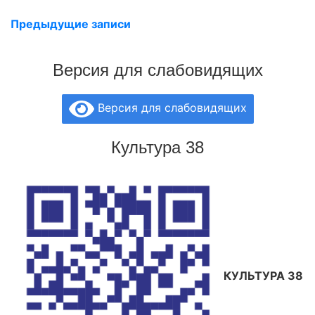
Предыдущие записи
Версия для слабовидящих
Версия для слабовидящих
Культура 38
КУЛЬТУРА 38